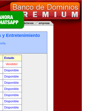
 y Entretenimiento
oría.
Estado
!
Vendido!
!
Disponible
!
Disponible
!
Disponible
!
Disponible
!
Disponible
0
Disponible
!
Disponible